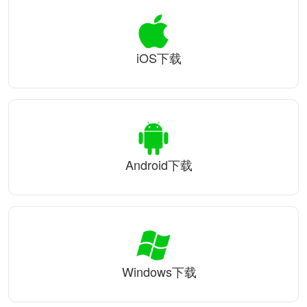
iOS下载
Android下载
Windows下载