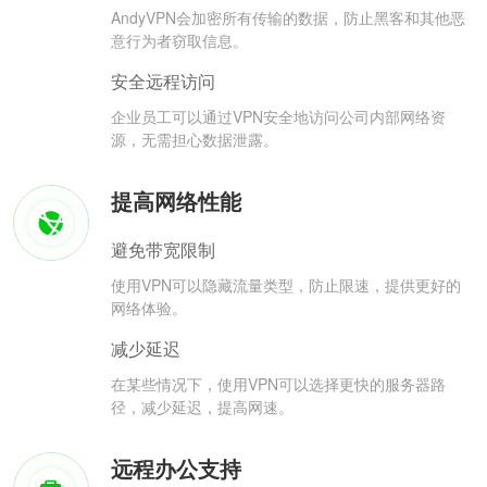
AndyVPN会加密所有传输的数据，防止黑客和其他恶
意行为者窃取信息。
安全远程访问
企业员工可以通过VPN安全地访问公司内部网络资
源，无需担心数据泄露。
提高网络性能
避免带宽限制
使用VPN可以隐藏流量类型，防止限速，提供更好的
网络体验。
减少延迟
在某些情况下，使用VPN可以选择更快的服务器路
径，减少延迟，提高网速。
远程办公支持