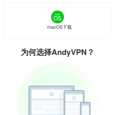
macOS下载
为何选择AndyVPN？