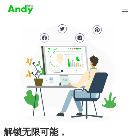
解锁无限可能，