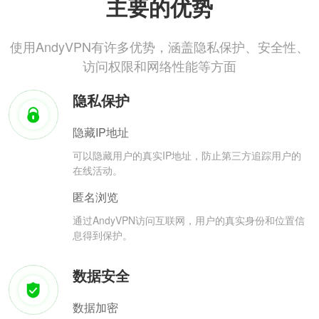
主要的优势
使用AndyVPN有许多优势，涵盖隐私保护、安全性、
访问权限和网络性能等方面
隐私保护
隐藏IP地址
可以隐藏用户的真实IP地址，防止第三方追踪用户的
在线活动。
匿名浏览
通过AndyVPN访问互联网，用户的真实身份和位置信
息得到保护。
数据安全
数据加密