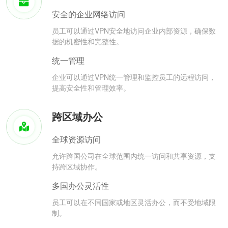
安全的企业网络访问
员工可以通过VPN安全地访问企业内部资源，确保数
据的机密性和完整性。
统一管理
企业可以通过VPN统一管理和监控员工的远程访问，
提高安全性和管理效率。
跨区域办公
全球资源访问
允许跨国公司在全球范围内统一访问和共享资源，支
持跨区域协作。
多国办公灵活性
员工可以在不同国家或地区灵活办公，而不受地域限
制。