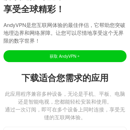
享受全球精彩！
AndyVPN是您互联网体验的最佳伴侣，它帮助您突破
地理边界和网络屏障。让您可以尽情地享受这个无界
限的数字世界！
获取 AndyVPN
下载适合您需求的应用
此应用程序兼容多种设备，无论是手机、平板、电脑
还是智能电视，您都能轻松安装和使用。
通过一次订阅，即可在多个设备上同时连接，享受无
缝的互联网体验。