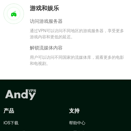
游戏和娱乐
访问游戏服务器
通过VPN可以访问不同地区的游戏服务器，享受更多
游戏内容和更低的延迟。
解锁流媒体内容
用户可以访问不同国家的流媒体库，观看更多的电影
和电视剧。
产品
支持
iOS下载
帮助中心