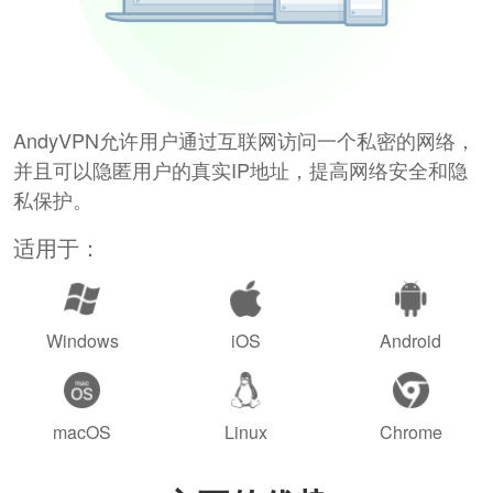
AndyVPN允许用户通过互联网访问一个私密的网络，
并且可以隐匿用户的真实IP地址，提高网络安全和隐
私保护。
适用于：
Windows
iOS
Android
macOS
Linux
Chrome